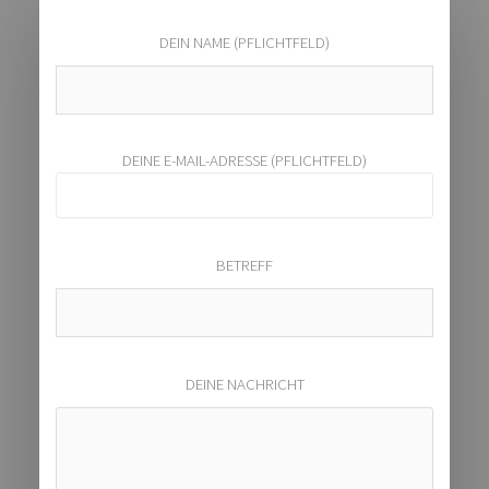
DEIN NAME (PFLICHTFELD)
DEINE E-MAIL-ADRESSE (PFLICHTFELD)
BETREFF
DEINE NACHRICHT