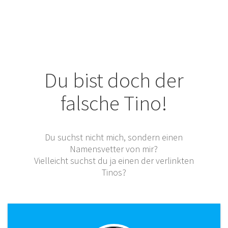
Du bist doch der
falsche Tino!
Du suchst nicht mich, sondern einen
Namensvetter von mir?
Vielleicht suchst du ja einen der verlinkten
Tinos?