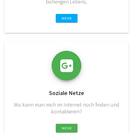
bisherigen Lebens.
MEHR
Soziale Netze
Wo kann man mich im Internet noch finden und
kontaktieren?
MEHR