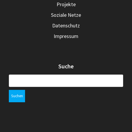
Projekte
Soziale Netze
Datenschutz
Impressum
Suche
Suchen
nach: