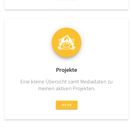
Projekte
Eine kleine Übersicht samt Mediadaten zu
meinen aktiven Projekten.
MEHR