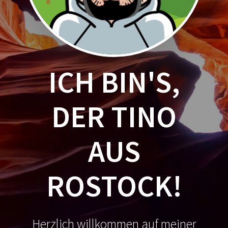
ICH BIN'S,
DER TINO
AUS
ROSTOCK!
Herzlich willkommen auf meiner