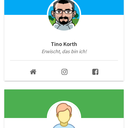
Tino Korth
Erwischt, das bin ich!